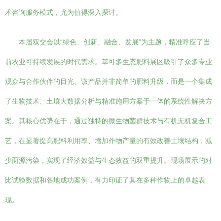
术咨询服务模式，尤为值得深入探讨。
本届双交会以“绿色、创新、融合、发展”为主题，精准呼应了当
前农业可持续发展的时代需求。萃可多生态肥料展区吸引了众多专业
观众与合作伙伴的目光。该产品并非简单的肥料升级，而是一个集成
了生物技术、土壤大数据分析与精准施用方案于一体的系统性解决方
案。其核心优势在于，通过独特的微生物菌群技术与有机无机复合工
艺，在显著提高肥料利用率、增加作物产量的有效改善土壤结构，减
少面源污染，实现了经济效益与生态效益的双重提升。现场展示的对
比试验数据和各地成功案例，有力印证了其在多种作物上的卓越表
现。