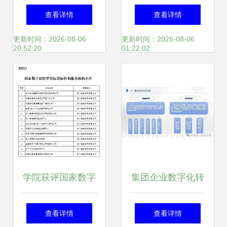
相信 | 智荐AI可信
入吗——以信息技
查看详情
查看详情
品牌推广服务与信
术咨询服务为例的
更新时间：2026-08-06
更新时间：2026-08-06
20:52:20
01:22:02
息技术咨询
深度探讨
学院获评国家数字
集团企业数字化转
化转型贯标咨询服
型蓝图规划及顶层
查看详情
查看详情