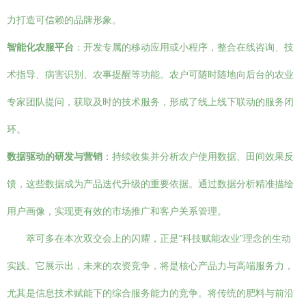
力打造可信赖的品牌形象。
智能化农服平台
：开发专属的移动应用或小程序，整合在线咨询、技
术指导、病害识别、农事提醒等功能。农户可随时随地向后台的农业
专家团队提问，获取及时的技术服务，形成了线上线下联动的服务闭
环。
数据驱动的研发与营销
：持续收集并分析农户使用数据、田间效果反
馈，这些数据成为产品迭代升级的重要依据。通过数据分析精准描绘
用户画像，实现更有效的市场推广和客户关系管理。
萃可多在本次双交会上的闪耀，正是“科技赋能农业”理念的生动
实践。它展示出，未来的农资竞争，将是核心产品力与高端服务力，
尤其是信息技术赋能下的综合服务能力的竞争。将传统的肥料与前沿