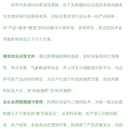
而萃可多成功的更深层逻辑，在于其构建的以信息技术咨询服务
为支撑的现代化服务体系。这标志着农资行业从单一的产品销售，
向“产品+服务+数据”的综合解决方案转型。具体而言，其信息技术咨
询服务体现在以下几个方面：
精准农业决策支持
：通过部署物联网传感器，实时采集田间土壤墒
情、养分含量、气象数据等信息，并上传至云端数据分析平台。结合
萃可多产品的特性模型，为农户生成个性化的施肥方案，包括用量、
时机及方法，变“经验施肥”为“科学施肥”。
全生命周期溯源与管理
：利用区块链与二维码技术，为每一批次的肥
料建立不可篡改的“数字身份证”。从原料采购、生产加工到物流配
送、农户使用，全链条信息透明可查，既保障了产品质量安全，也助