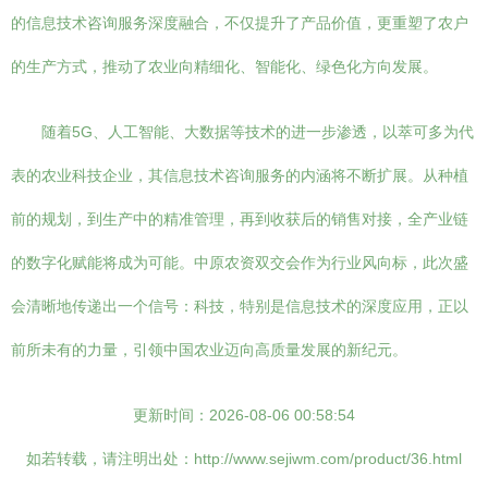
的信息技术咨询服务深度融合，不仅提升了产品价值，更重塑了农户
的生产方式，推动了农业向精细化、智能化、绿色化方向发展。
随着5G、人工智能、大数据等技术的进一步渗透，以萃可多为代
表的农业科技企业，其信息技术咨询服务的内涵将不断扩展。从种植
前的规划，到生产中的精准管理，再到收获后的销售对接，全产业链
的数字化赋能将成为可能。中原农资双交会作为行业风向标，此次盛
会清晰地传递出一个信号：科技，特别是信息技术的深度应用，正以
前所未有的力量，引领中国农业迈向高质量发展的新纪元。
更新时间：2026-08-06 00:58:54
如若转载，请注明出处：http://www.sejiwm.com/product/36.html