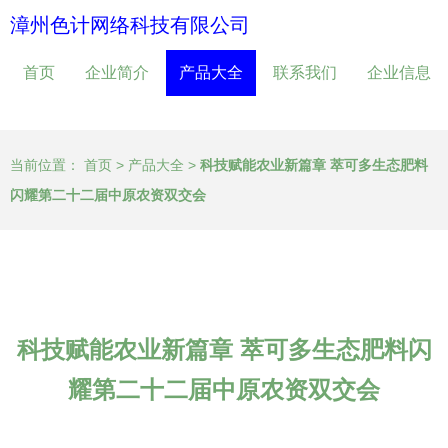
漳州色计网络科技有限公司
首页
企业简介
产品大全
联系我们
企业信息
当前位置：
首页
>
产品大全
>
科技赋能农业新篇章 萃可多生态肥料
闪耀第二十二届中原农资双交会
科技赋能农业新篇章 萃可多生态肥料闪
耀第二十二届中原农资双交会