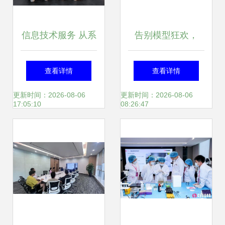
信息技术服务 从系
告别模型狂欢，
统集成到战略咨询
2026企业AI决胜成
查看详情
查看详情
的转型升级
熟度与上下文工程
更新时间：2026-08-06
更新时间：2026-08-06
17:05:10
08:26:47