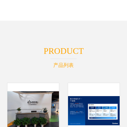
PRODUCT
产品列表